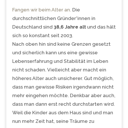
Fangen wir beim Alter an.
Die
durchschnittlichen Gründer*innen in
Deutschland sind
38,6 Jahre alt
und das hält
sich so konstant seit 2003.
Nach oben hin sind keine Grenzen gesetzt
und sicherlich kann uns eine gewisse
Lebenserfahrung und Stabilität im Leben
nicht schaden. Vielleicht aber macht ein
höheres Alter auch unsicherer. Gut möglich,
dass man gewisse Risiken irgendwann nicht
mehr eingehen möchte. Denkbar aber auch,
dass man dann erst recht durchstarten wird.
Weil die Kinder aus dem Haus sind und man
nun mehr Zeit hat, seine Träume zu