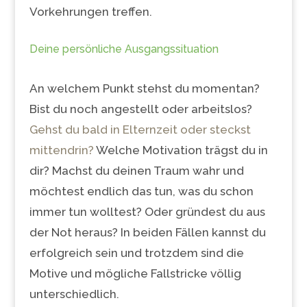
Vorkehrungen treffen.
Deine persönliche Ausgangssituation
An welchem Punkt stehst du momentan?
Bist du noch angestellt oder arbeitslos?
Gehst du bald in Elternzeit oder steckst
mittendrin?
Welche Motivation trägst du in
dir? Machst du deinen Traum wahr und
möchtest endlich das tun, was du schon
immer tun wolltest? Oder gründest du aus
der Not heraus? In beiden Fällen kannst du
erfolgreich sein und trotzdem sind die
Motive und mögliche Fallstricke völlig
unterschiedlich.