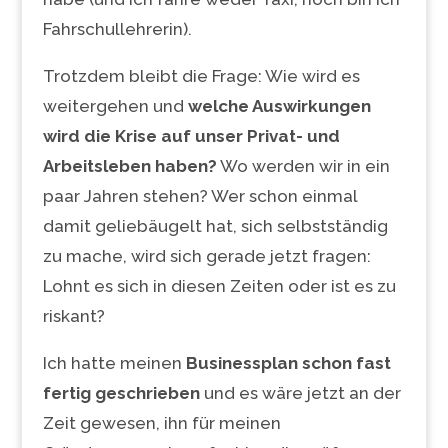
Fahrschullehrerin).
Trotzdem bleibt die Frage: Wie wird es
weitergehen und
welche Auswirkungen
wird die Krise auf unser Privat- und
Arbeitsleben haben?
Wo werden wir in ein
paar Jahren stehen? Wer schon einmal
damit geliebäugelt hat, sich selbstständig
zu mache, wird sich gerade jetzt fragen:
Lohnt es sich in diesen Zeiten oder ist es zu
riskant?
Ich hatte meinen
Businessplan schon fast
fertig geschrieben
und es wäre jetzt an der
Zeit gewesen, ihn für meinen