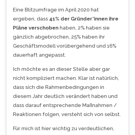
Eine Blitzumfrage im April 2020 hat
ergeben, dass
41% der Gründer*innen ihre
Pläne verschoben
haben, 2% haben sie
gänzlich abgebrochen, 25% haben ihr
Geschäftsmodell vorübergehend und 16%
dauerhaft angepasst.
Ich möchte es an dieser Stelle aber gar
nicht kompliziert machen. Klar ist natürlich,
dass sich die Rahmenbedingungen in
diesem Jahr deutlich verändert haben und
dass darauf entsprechende Maßnahmen /
Reaktionen folgen, versteht sich von selbst.
Für mich ist hier wichtig zu verdeutlichen,