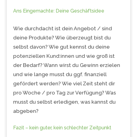
Ans Eingemachte: Deine Geschäftsidee
Wie durchdacht ist dein Angebot / sind
deine Produkte? Wie überzeugt bist du
selbst davon? Wie gut kennst du deine
potenziellen Kund:innen und wie groß ist
der Bedarf? Wann wirst du Gewinn erzielen
und wie lange musst du ggf. finanziell
gefördert werden? Wie viel Zeit steht dir
pro Woche / pro Tag zur Verfügung? Was
musst du selbst erledigen, was kannst du
abgeben?
Fazit – kein guter, kein schlechter Zeitpunkt