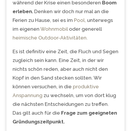
während der Krise einen besonderen
Boom
erleben.
Denken wir doch nur mal an die
Ferien zu Hause, sei es im
Pool,
unterwegs
im eigenen
Wohnmobil
oder generell
heimische Outdoor-Aktivitäten.
Es ist definitiv eine Zeit, die Fluch und Segen
zugleich sein kann. Eine Zeit, in der wir
nichts schön reden, aber auch nicht den
Kopf in den Sand stecken sollten. Wir
können versuchen, in die
produktive
Anspannung
zu wechseln, um von dort klug
die nächsten Entscheidungen zu treffen.
Das gilt auch für die
Frage zum geeigneten
Gründungszeitpunkt.