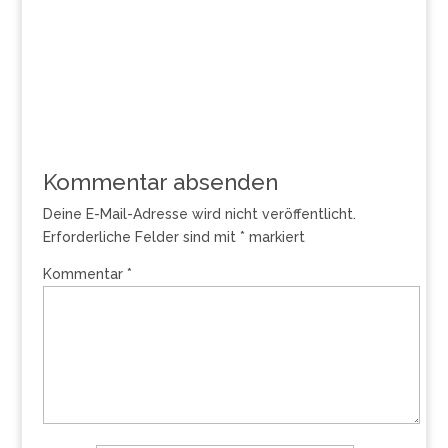
Kommentar absenden
Deine E-Mail-Adresse wird nicht veröffentlicht.
Erforderliche Felder sind mit
*
markiert
Kommentar
*