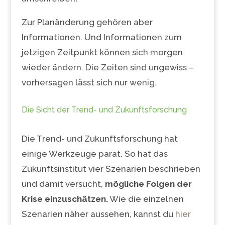
Zur Planänderung gehören aber
Informationen. Und Informationen zum
jetzigen Zeitpunkt können sich morgen
wieder ändern. Die Zeiten sind ungewiss –
vorhersagen lässt sich nur wenig.
Die Sicht der Trend- und Zukunftsforschung
Die Trend- und Zukunftsforschung hat
einige Werkzeuge parat. So hat das
Zukunftsinstitut vier Szenarien beschrieben
und damit versucht,
mögliche Folgen der
Krise einzuschätzen.
Wie die einzelnen
Szenarien näher aussehen, kannst du
hier