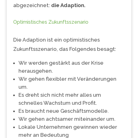
abgezeichnet:
die Adaption.
Optimistisches Zukunftsszenario
Die Adaption ist ein optimistisches
Zukunftsszenario, das Folgendes besagt:
Wir werden gestärkt aus der Krise
herausgehen.
Wir gehen flexibler mit Veränderungen
um.
Es dreht sich nicht mehr alles um
schnelles Wachstum und Profit.
Es braucht neue Geschäftsmodelle.
Wir gehen achtsamer miteinander um.
Lokale Unternehmen gewinnen wieder
mehr an Bedeutung