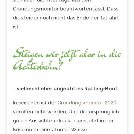
Gründungsmonitor beantworten lässt: Dass
dies leider noch nicht das Ende der Talfahrt
ist.
Steigen wir jetzt also in die
Achterbahn?
….vielleicht eher ungeübt ins Rafting-Boot.
Inzwischen ist der
Gründungsmonitor 2020
veröffentlicht worden. Und die ursprünglich
guten Aussichten drücken uns jetzt in der
Krise noch einmal unter Wasser.