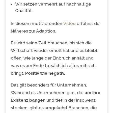
Wir setzen vermehrt auf nachhaltige
Qualität.
In diesem motivierenden
Video
erfährst du
Näheres zur Adaption.
Es wird seine Zeit brauchen, bis sich die
Wirtschaft wieder erholt hat und es bleibt
offen, wie lange der Einbruch anhält und
was es am Ende tatsächlich alles mit sich
bringt.
Positiv wie negativ.
Das gilt besonders für Unternehmen.
Während es Unternehmen gibt, die
um ihre
Existenz bangen
und tief in der Insolvenz
stecken, gibt es umgekehrt Branchen, die