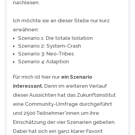
nachlesen.
Ich möchte sie an dieser Stelle nur kurz
erwähnen:
Szenario 1: Die totale Isolation
Szenario 2: System-Crash
Szenario 3: Neo-Tribes
Szenario 4: Adaption
Für mich ist hier nur
ein Szenario
interessant.
Denn im weiteren Verlauf
dieser Aussichten hat das Zukunftsinstitut
eine Community-Umfrage durchgeführt
und 2500 Teilnehmer*innen um ihre
Einschätzung der vier Szenarien gebeten.
Dabei hat sich ein ganz klarer Favorit