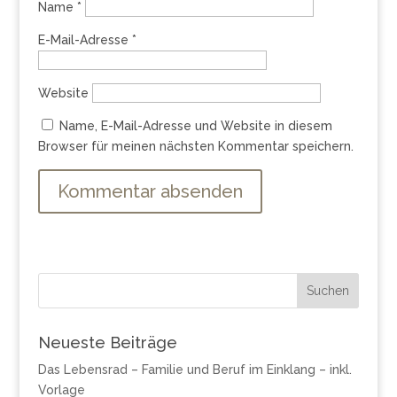
Name
*
E-Mail-Adresse
*
Website
Name, E-Mail-Adresse und Website in diesem
Browser für meinen nächsten Kommentar speichern.
Neueste Beiträge
Das Lebensrad – Familie und Beruf im Einklang – inkl.
Vorlage