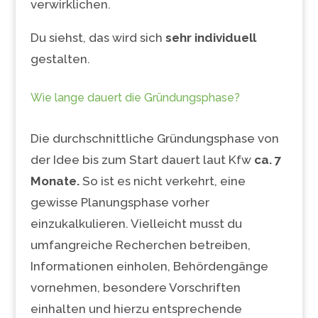
verwirklichen.
Du siehst, das wird sich
sehr individuell
gestalten.
Wie lange dauert die Gründungsphase?
Die durchschnittliche Gründungsphase von
der Idee bis zum Start dauert laut Kfw
ca. 7
Monate.
So ist es nicht verkehrt, eine
gewisse Planungsphase vorher
einzukalkulieren. Vielleicht musst du
umfangreiche Recherchen betreiben,
Informationen einholen, Behördengänge
vornehmen, besondere Vorschriften
einhalten und hierzu entsprechende