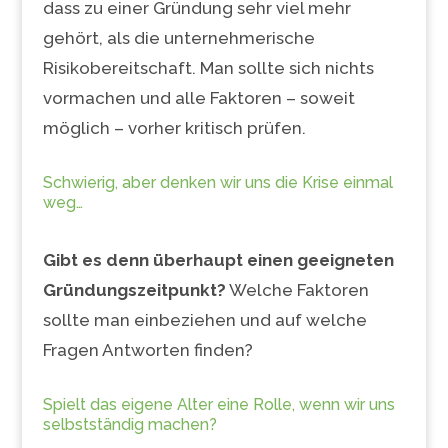
dass zu einer Gründung sehr viel mehr
gehört, als die unternehmerische
Risikobereitschaft. Man sollte sich nichts
vormachen und alle Faktoren – soweit
möglich – vorher kritisch prüfen.
Schwierig, aber denken wir uns die Krise einmal
weg…
Gibt es denn überhaupt einen geeigneten
Gründungszeitpunkt?
Welche Faktoren
sollte man einbeziehen und auf welche
Fragen Antworten finden?
Spielt das eigene Alter eine Rolle, wenn wir uns
selbstständig machen?