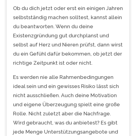
Ob du dich jetzt oder erst ein einigen Jahren
selbstständig machen solltest, kannst allein
du beantworten. Wenn du deine
Existenzgründung gut durchplanst und
selbst auf Herz und Nieren prüfst, dann wirst
du ein Gefühl dafür bekommen, ob jetzt der
richtige Zeitpunkt ist oder nicht.
Es werden nie alle Rahmenbedingungen
ideal sein und ein gewisses Risiko lässt sich
nicht ausschließen. Auch deine Motivation
und eigene Überzeugung spielt eine große
Rolle. Nicht zuletzt aber die Nachfrage.
Wird gebraucht, was du anbietest? Es gibt
jede Menge Unterstützungsangebote und