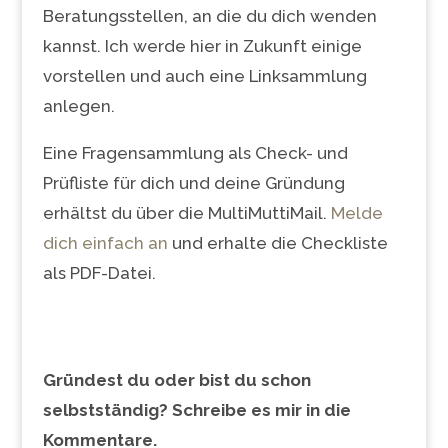
Beratungsstellen, an die du dich wenden
kannst. Ich werde hier in Zukunft einige
vorstellen und auch eine Linksammlung
anlegen.
Eine Fragensammlung als Check- und
Prüfliste für dich und deine Gründung
erhältst du über die MultiMuttiMail.
Melde
dich einfach an
und erhalte die Checkliste
als PDF-Datei.
Gründest du oder bist du schon
selbstständig? Schreibe es mir in die
Kommentare.