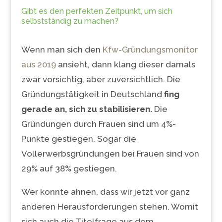
Gibt es den perfekten Zeitpunkt, um sich
selbstständig zu machen?
Wenn man sich den
Kfw-Gründungsmonitor
aus 2019
ansieht, dann klang dieser damals
zwar vorsichtig, aber zuversichtlich. Die
Gründungstätigkeit in Deutschland
fing
gerade an, sich zu stabilisieren.
Die
Gründungen durch Frauen sind um 4%-
Punkte gestiegen. Sogar die
Vollerwerbsgründungen bei Frauen sind von
29% auf 38% gestiegen.
Wer konnte ahnen, dass wir jetzt vor ganz
anderen Herausforderungen stehen. Womit
sich auch die Titelfrage aus dem