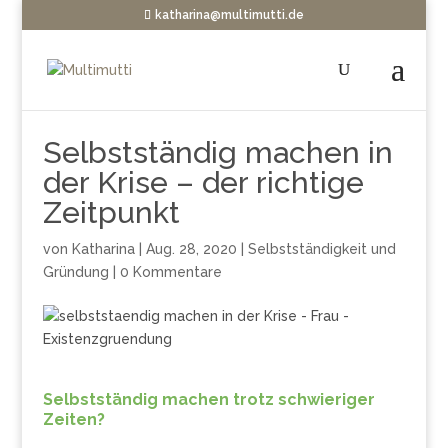
katharina@multimutti.de
Selbstständig machen in
der Krise – der richtige
Zeitpunkt
von
Katharina
|
Aug. 28, 2020
|
Selbstständigkeit und
Gründung
|
0 Kommentare
Selbstständig machen trotz schwieriger
Zeiten?